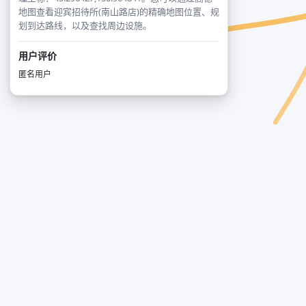
地图查看迎宾招待所(南山路店)的精确地图位置、规
划到达路线，以及查找周边设施。
用户评价
匿名用户