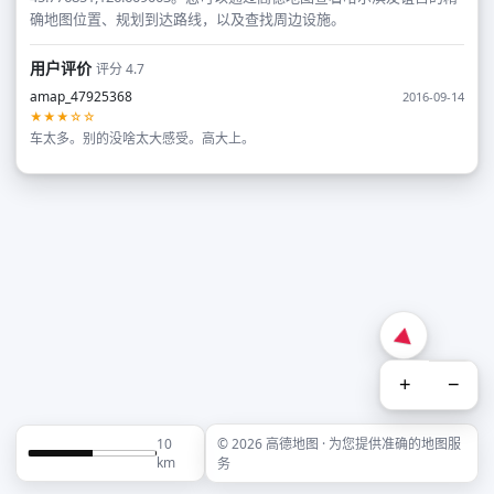
确地图位置、规划到达路线，以及查找周边设施。
用户评价
评分 4.7
amap_47925368
2016-09-14
★★★☆☆
车太多。别的没啥太大感受。高大上。
+
−
10
© 2026 高德地图 · 为您提供准确的地图服
km
务