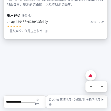
地图位置、规划到达路线，以及查找周边设施。
用户评价
评分 4.4
amap_139****6230YL3foB2y
2016-10-24
★★★☆☆
五星级宾馆，但是卫生条件一般
+
−
10
© 2026 高德地图 · 为您提供准确的地图服
km
务