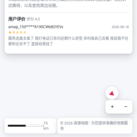
达路线，以及查找周边设施。
用户评价
评分 4.5
amap_150****8190CWtdGYEVs
2020-08-18
★☆☆☆☆
服务态度太差了 我打电话订房问还剩什么房型 非叫我自己去看 我说我不在
那附近去不了 直接给我挂了
+
−
10
© 2026 高德地图 · 为您提供准确的地图服
km
务