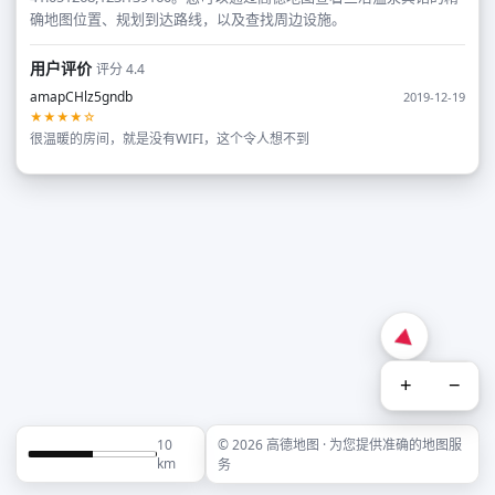
确地图位置、规划到达路线，以及查找周边设施。
用户评价
评分 4.4
amapCHlz5gndb
2019-12-19
★★★★☆
很温暖的房间，就是没有WIFI，这个令人想不到
+
−
10
© 2026 高德地图 · 为您提供准确的地图服
km
务