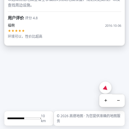
查找周边设施。
用户评价
评分 4.8
福啊
2016-10-06
★★★★★
环境可以，性价比超高
+
−
10
© 2026 高德地图 · 为您提供准确的地图服
km
务