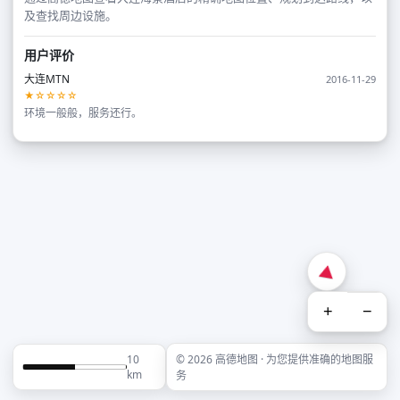
及查找周边设施。
用户评价
大连MTN
2016-11-29
★☆☆☆☆
环境一般般，服务还行。
+
−
10
© 2026 高德地图 · 为您提供准确的地图服
km
务