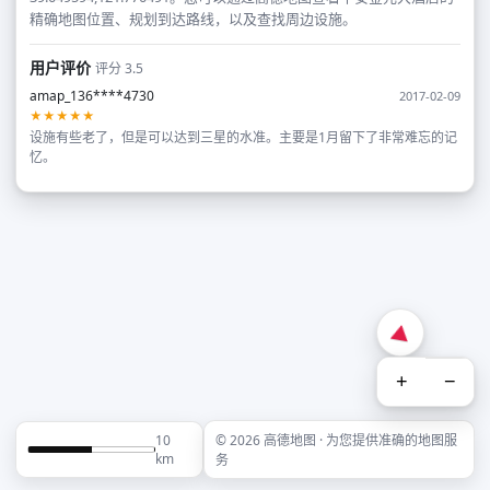
精确地图位置、规划到达路线，以及查找周边设施。
用户评价
评分 3.5
amap_136****4730
2017-02-09
★★★★★
设施有些老了，但是可以达到三星的水准。主要是1月留下了非常难忘的记
忆。
+
−
10
© 2026 高德地图 · 为您提供准确的地图服
km
务