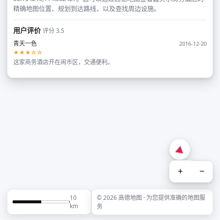
精确地图位置、规划到达路线，以及查找周边设施。
用户评价
评分 3.5
青天一色
2016-12-20
★★★☆☆
这家商务酒店开在闹市区，交通便利。
+
−
10
© 2026 高德地图 · 为您提供准确的地图服
km
务