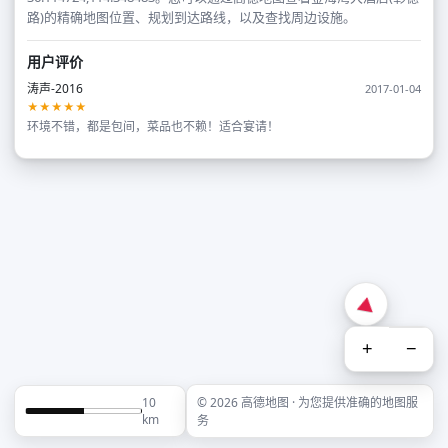
路)的精确地图位置、规划到达路线，以及查找周边设施。
用户评价
涛声-2016
2017-01-04
★★★★★
环境不错，都是包间，菜品也不赖！适合宴请！
+
−
10
© 2026 高德地图 · 为您提供准确的地图服
km
务