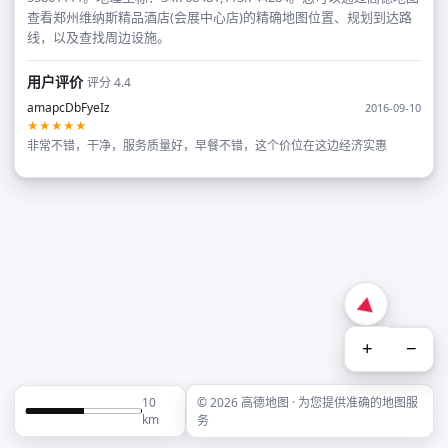
查看郑州维纳斯精品酒店(会展中心店)的精确地图位置、规划到达路
线，以及查找周边设施。
用户评价
评分 4.4
amapcDbFyeIz
2016-09-10
★★★★★
非常不错，干净，服务质量好，早餐不错，这个价位在这边经济实惠
+
−
10
© 2026 高德地图 · 为您提供准确的地图服
km
务