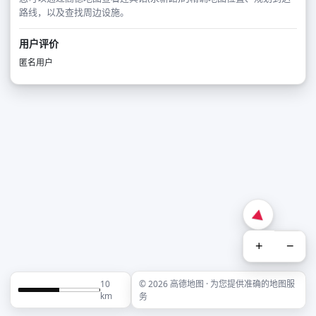
路线，以及查找周边设施。
用户评价
匿名用户
+
−
10
© 2026 高德地图 · 为您提供准确的地图服
km
务