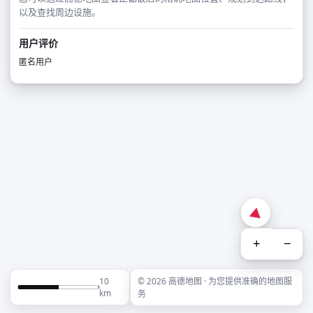
以及查找周边设施。
用户评价
匿名用户
+
−
10
© 2026 高德地图 · 为您提供准确的地图服
km
务