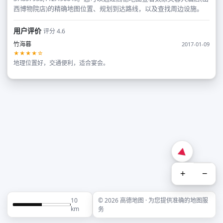
西博物院店)的精确地图位置、规划到达路线，以及查找周边设施。
用户评价
评分 4.6
竹海暮
2017-01-09
★★★★☆
地理位置好，交通便利，适合宴会。
+
−
10
© 2026 高德地图 · 为您提供准确的地图服
km
务