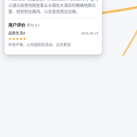
以通过高德地图查看云水国际大酒店的精确地图位
置、规划到达路线，以及查找周边设施。
用户评价
评分 4.1
品质生活9
2016-09-23
★★★★★
环境不错，公司组织的活动，过去参加