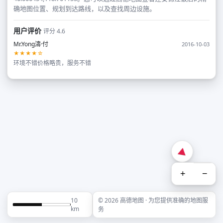
确地图位置、规划到达路线，以及查找周边设施。
用户评价
评分 4.6
Mr.Yong濤·付
2016-10-03
★★★★☆
环境不错价格略贵，服务不错
+
−
10
© 2026 高德地图 · 为您提供准确的地图服
km
务