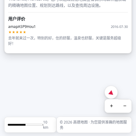
的精确地图位置、规划到达路线，以及查找周边设施。
用户评价
amapASP9Hou1
2016-07-30
★★★★★
去年就来过一次，特别的好，住的舒服，温泉也舒服，关键是服务超级
好！
+
−
10
© 2026 高德地图 · 为您提供准确的地图服
km
务