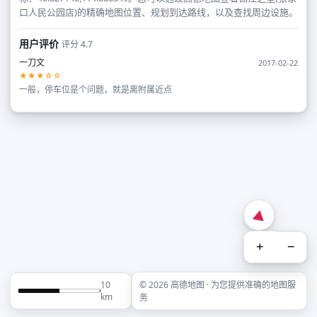
口人民公园店)的精确地图位置、规划到达路线，以及查找周边设施。
用户评价
评分 4.7
一刀文
2017-02-22
★★★☆☆
一般，停车位是个问题，就是离附属近点
+
−
10
© 2026 高德地图 · 为您提供准确的地图服
km
务