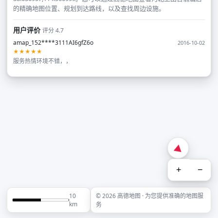
的精确地图位置、规划到达路线，以及查找周边设施。
用户评价
评分 4.7
amap_152****3111AI6gfZ6o
2016-10-02
★★★★★
服务热情环境不错，，
+
−
10
© 2026 高德地图 · 为您提供准确的地图服
km
务