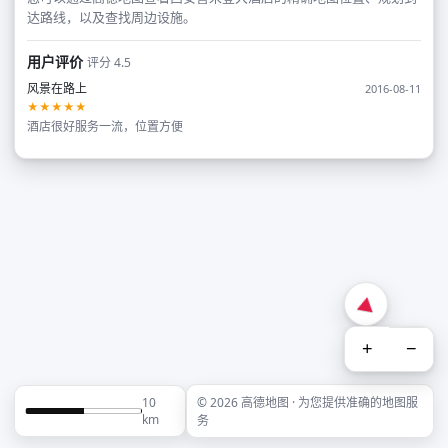
达路线，以及查找周边设施。
用户评价
评分 4.5
风景在路上
2016-08-11
★★★★★
酒店很好服务一流，位置方便
+
−
10
© 2026 高德地图 · 为您提供准确的地图服
km
务