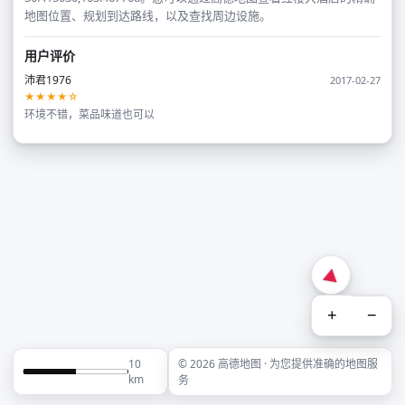
地图位置、规划到达路线，以及查找周边设施。
用户评价
沛君1976
2017-02-27
★★★★☆
环境不错，菜品味道也可以
+
−
10
© 2026 高德地图 · 为您提供准确的地图服
km
务