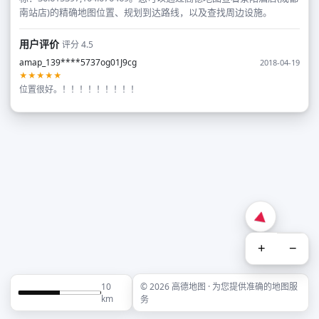
南站店)的精确地图位置、规划到达路线，以及查找周边设施。
用户评价
评分 4.5
amap_139****5737og01J9cg
2018-04-19
★★★★★
位置很好。！！！！！！！！！
+
−
10
© 2026 高德地图 · 为您提供准确的地图服
km
务