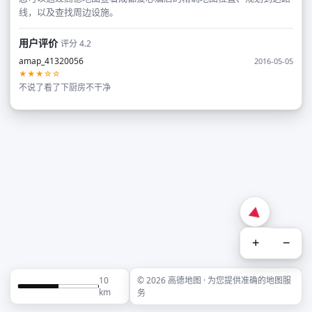
线，以及查找周边设施。
用户评价
评分 4.2
amap_41320056
2016-05-05
★★★☆☆
不说了看了下厨房不干净
+
−
10
© 2026 高德地图 · 为您提供准确的地图服
km
务