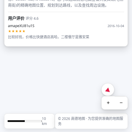
南街)的精确地图位置、规划到达路线，以及查找周边设施。
用户评价
评分 4.6
amapeXU81u1S
2016-10-04
★★★★★
比较好找，价格比快捷酒店高哈。二楼餐厅是雅安菜
+
−
10
© 2026 高德地图 · 为您提供准确的地图服
km
务