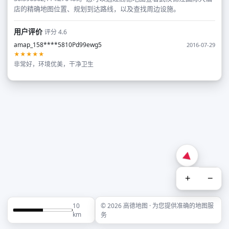
店的精确地图位置、规划到达路线，以及查找周边设施。
用户评价
评分 4.6
amap_158****5810Pd99ewg5
2016-07-29
★★★★★
非常好，环境优美，干净卫生
+
−
10
© 2026 高德地图 · 为您提供准确的地图服
km
务