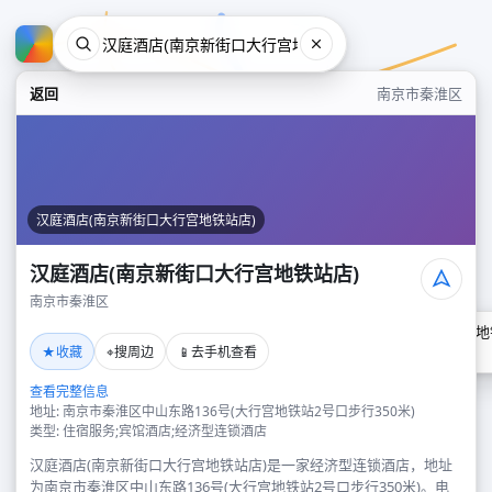
返回
南京市秦淮区
汉庭酒店(南京新街口大行宫地铁站店)
汉庭酒店(南京新街口大行宫地铁站店)
南京市秦淮区
汉庭酒店(南京新街口大行宫地
★
⌖
📱
收藏
搜周边
去手机查看
南京市秦淮区
查看完整信息
地址: 南京市秦淮区中山东路136号(大行宫地铁站2号口步行350米)
类型: 住宿服务;宾馆酒店;经济型连锁酒店
汉庭酒店(南京新街口大行宫地铁站店)是一家经济型连锁酒店，地址
为南京市秦淮区中山东路136号(大行宫地铁站2号口步行350米)。电