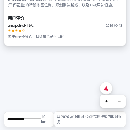
(暂停营业)的精确地图位置、规划到达路线，以及查找周边设施。
用户评价
amapeBwNTIVc
2016-09-13
★★★★☆
硬件还是不错的，但价格也是不低的
+
−
10
© 2026 高德地图 · 为您提供准确的地图服
km
务