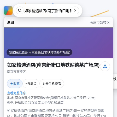
返回
南京市鼓楼区
如家精选酒店(南京新街口地铁站德基广场店)
如家精选酒店(南京新街口地铁站德基广场店)
南京市鼓楼区
如家精选酒店(南京新街口地铁
★
⌖
📱
收藏
搜周边
去手机查看
南京市鼓楼区
查看完整信息
地址: 南京市鼓楼区管家桥59号(新街口地铁站20号口步行170米)
类型: 住宿服务;宾馆酒店;经济型连锁酒店
如家精选酒店(南京新街口地铁站德基广场店)是一家经济型连锁酒
店，地址为南京市鼓楼区管家桥59号(新街口地铁站20号口步行170