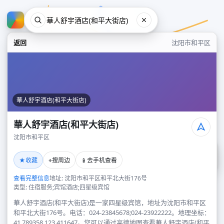
返回
沈阳市和平区
華人舒宇酒店(和平大街店)
華人舒宇酒店(和平大街店)
沈阳市和平区
華人舒宇酒店(和平大街店)
★
⌖
📱
收藏
搜周边
去手机查看
沈阳市和平区
查看完整信息
地址: 沈阳市和平区和平北大街176号
类型: 住宿服务;宾馆酒店;四星级宾馆
華人舒宇酒店(和平大街店)是一家四星级宾馆，地址为沈阳市和平区
和平北大街176号。电话：024-23845678;024-23922222。地理坐标：
41.789358,123.411647。您可以通过高德地图查看華人舒宇酒店(和平