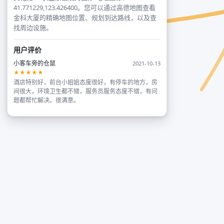
41.771229,123.426400。您可以通过高德地图查看
金科大厦的精确地图位置、规划到达路线，以及查
找周边设施。
用户评价
小客车旁的仓鼠
2021-10-13
★★★★★
酒店特别好，前台小姐姐态度很好，有停车的地方，房
间很大，环境卫生都不错，服务员服务态度不错，有问
题都帮忙解决。很满意。