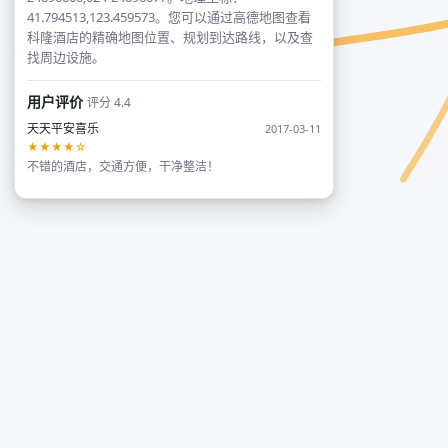
41.794513,123.459573。您可以通过高德地图查看
科隆酒店的精确地图位置、规划到达路线，以及查
找周边设施。
用户评价
评分 4.4
天天平安喜乐
2017-03-11
★★★★☆
不错的酒店，交通方便，干净整洁！