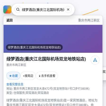
返回
重庆市两江新区
绿梦酒店(重庆江北国际机场双龙地铁站店)
绿梦酒店(重庆江北国际机场双龙地铁站店)
重庆市两江新区
绿梦酒店(重庆江北国际机场双
★
⌖
📱
收藏
搜周边
去手机查看
重庆市两江新区
查看完整信息
地址: 重庆市两江新区双龙大道472号(双龙地铁站1号口步行380米)
类型: 住宿服务;宾馆酒店;宾馆酒店
绿梦酒店(重庆江北国际机场双龙地铁站店)是一家宾馆酒店，地址为
重庆市两江新区双龙大道472号(双龙地铁站1号口步行380米)。电