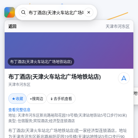
返回
天津市河东区
布丁酒店(天津火车站北广场地铁站店)
布丁酒店(天津火车站北广场地铁站店)
天津市河东区
布丁酒店(天津火车站北广场地
★
⌖
📱
收藏
搜周边
去手机查看
天津市河东区
查看完整信息
地址: 天津市河东区新兆路裕阳花园19号楼(天津站地铁站5号口步行90米)
类型: 住宿服务;宾馆酒店;经济型连锁酒店
布丁酒店(天津火车站北广场地铁站店)是一家经济型连锁酒店，地址
为天津市河东区新兆路裕阳花园19号楼(天津站地铁站5号口步行90