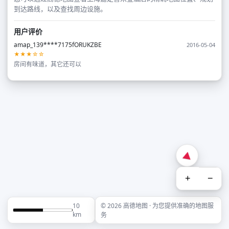
到达路线，以及查找周边设施。
用户评价
amap_139****7175fORUKZBE
2016-05-04
★★★☆☆
房间有味道，其它还可以
+
−
10
© 2026 高德地图 · 为您提供准确的地图服
km
务