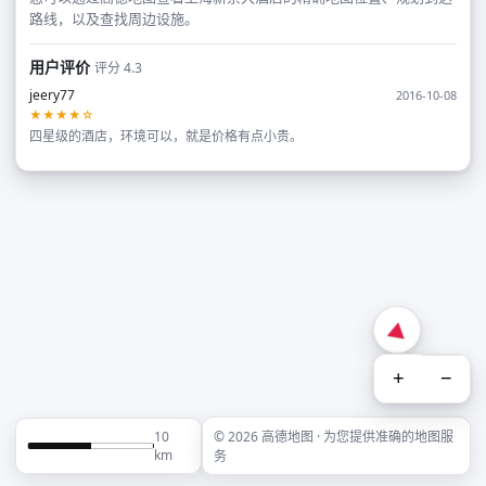
路线，以及查找周边设施。
用户评价
评分 4.3
jeery77
2016-10-08
★★★★☆
四星级的酒店，环境可以，就是价格有点小贵。
+
−
10
© 2026 高德地图 · 为您提供准确的地图服
km
务