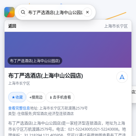
返回
上海市长宁区
布丁严选酒店(上海中山公园店)
布丁严选酒店(上海中山公园店)
上海市长宁区
布丁严选酒店(上海中山公园店
★
⌖
📱
收藏
搜周边
去手机查看
上海市长宁区
查看完整信息
地址: 上海市长宁区万航渡路2579号
类型: 住宿服务;宾馆酒店;经济型连锁酒店
布丁严选酒店(上海中山公园店)是一家经济型连锁酒店，地址为上海
市长宁区万航渡路2579号。电话：021-52243005;021-52243008。地
理坐标：31.218294,121.405958。您可以通过高德地图查看布丁严选