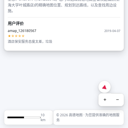
海大学叶城路店)的精确地图位置、规划到达路线，以及查找周边设
施。
用户评价
amap_126180567
2019-04-07
★☆☆☆☆
酒店保安服务态度太差，垃圾
+
−
10
© 2026 高德地图 · 为您提供准确的地图服
km
务