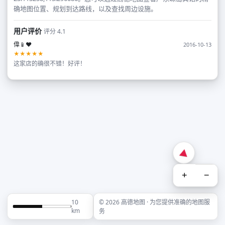
确地图位置、规划到达路线，以及查找周边设施。
用户评价
评分 4.1
偉📱❤️
2016-10-13
★★★★★
这家店的确很不错！好评！
+
−
10
© 2026 高德地图 · 为您提供准确的地图服
km
务