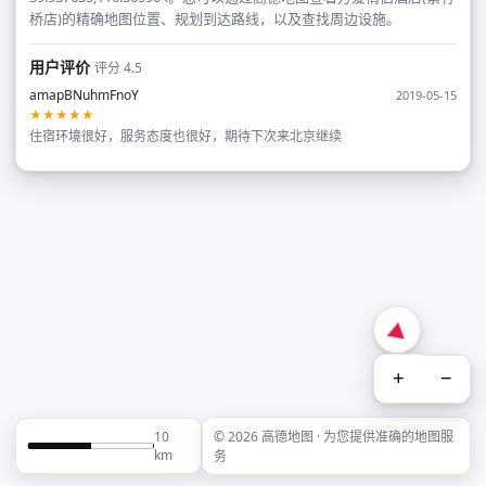
桥店)的精确地图位置、规划到达路线，以及查找周边设施。
用户评价
评分 4.5
amapBNuhmFnoY
2019-05-15
★★★★★
住宿环境很好，服务态度也很好，期待下次来北京继续
+
−
10
© 2026 高德地图 · 为您提供准确的地图服
km
务