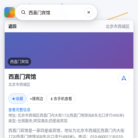
返回
北京市西城区
西直门宾馆
西直门宾馆
北京市西城区
西直门宾馆
★
⌖
📱
收藏
搜周边
去手机查看
北京市西城区
查看完整信息
地址: 北京市西城区西直门内大街172(西直门地铁站B东北口步行490米)
类型: 住宿服务;宾馆酒店;四星级宾馆
西直门宾馆是一家四星级宾馆，地址为北京市西城区西直门内大街
172(西直门地铁站B东北口步行490米)。电话：010-66001118;010-