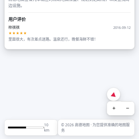
边设施。
用户评价
梓祺祺
2016-09-12
★★★★★
里面很大，有次差点迷路。温泉还行，晚餐海鲜不错！
+
−
10
© 2026 高德地图 · 为您提供准确的地图服
km
务