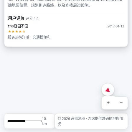
确地图位置、规划到达路线，以及查找周边设施。
用户评价
评分 4.4
zhp游园不值
2017-01-12
★★★★☆
服务热情洋溢，交通模便利
+
−
10
© 2026 高德地图 · 为您提供准确的地图服
km
务