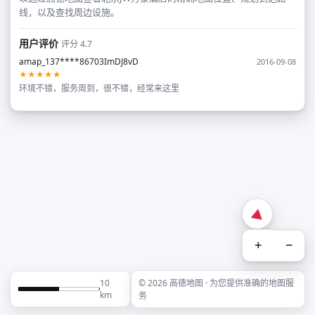
线，以及查找周边设施。
用户评价
评分 4.7
amap_137****86703ImDJ8vD
2016-09-08
★★★★★
环境不错，服务周到，很不错，经常来这里
+
−
10
© 2026 高德地图 · 为您提供准确的地图服
km
务