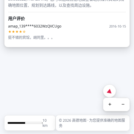
确地图位置、规划到达路线，以及查找周边设施。
用户评价
amap_139****6032WzQVCUgo
2016-10-15
★★★★☆
挺不错的宾馆，胡同里。。。
+
−
10
© 2026 高德地图 · 为您提供准确的地图服
km
务