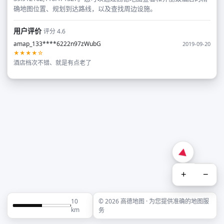
确地图位置、规划到达路线，以及查找周边设施。
用户评价
评分 4.6
amap_133****6222n97zWubG
2019-09-20
★★★★☆
酒店档次不错、就是有点老了
+
−
10
© 2026 高德地图 · 为您提供准确的地图服
km
务