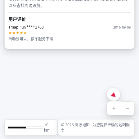
以及查找周边设施。
用户评价
amap_139****2763
2016-09-09
★★★★☆
自助餐可以，停车服务不错
+
−
10
© 2026 高德地图 · 为您提供准确的地图服
km
务