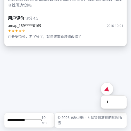
查找周边设施。
用户评价
评分 4.5
amap_139****0169
2016-10-01
★★★☆☆
西长安街旁，老字号了，就是该重新装修改造了
+
−
10
© 2026 高德地图 · 为您提供准确的地图服
km
务