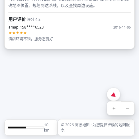
确地图位置、规划到达路线，以及查找周边设施。
用户评价
评分 4.8
amap_158****6523
2016-11-06
★★★★★
酒店环境不错，服务态度好
+
−
10
© 2026 高德地图 · 为您提供准确的地图服
km
务