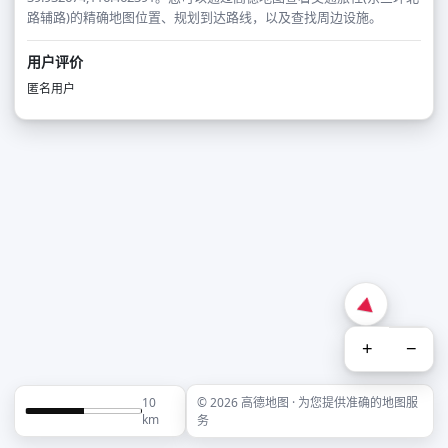
路辅路)的精确地图位置、规划到达路线，以及查找周边设施。
用户评价
匿名用户
+
−
10
© 2026 高德地图 · 为您提供准确的地图服
km
务